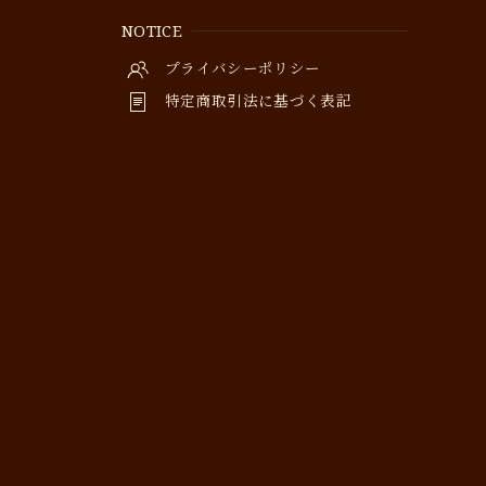
NOTICE
プライバシーポリシー
特定商取引法に基づく表記